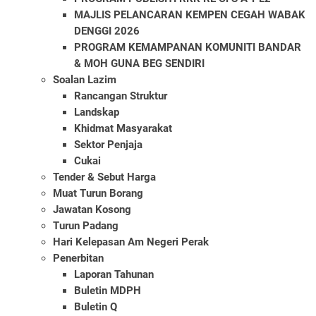
MAJLIS PELANCARAN KEMPEN CEGAH WABAK
DENGGI 2026
PROGRAM KEMAMPANAN KOMUNITI BANDAR
& MOH GUNA BEG SENDIRI
Soalan Lazim
Rancangan Struktur
Landskap
Khidmat Masyarakat
Sektor Penjaja
Cukai
Tender & Sebut Harga
Muat Turun Borang
Jawatan Kosong
Turun Padang
Hari Kelepasan Am Negeri Perak
Penerbitan
Laporan Tahunan
Buletin MDPH
Buletin Q