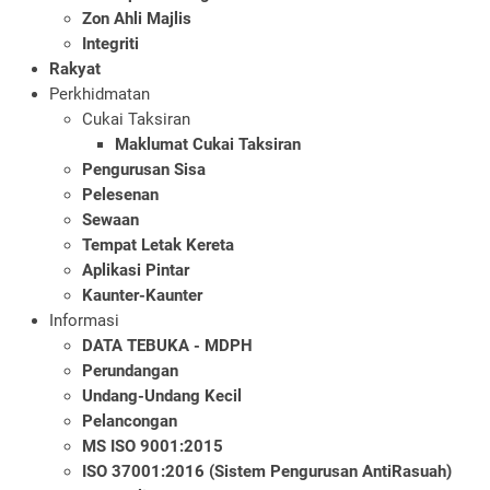
Zon Ahli Majlis
Integriti
Rakyat
Perkhidmatan
Cukai Taksiran
Maklumat Cukai Taksiran
Pengurusan Sisa
Pelesenan
Sewaan
Tempat Letak Kereta
Aplikasi Pintar
Kaunter-Kaunter
Informasi
DATA TEBUKA - MDPH
Perundangan
Undang-Undang Kecil
Pelancongan
MS ISO 9001:2015
ISO 37001:2016 (Sistem Pengurusan AntiRasuah)