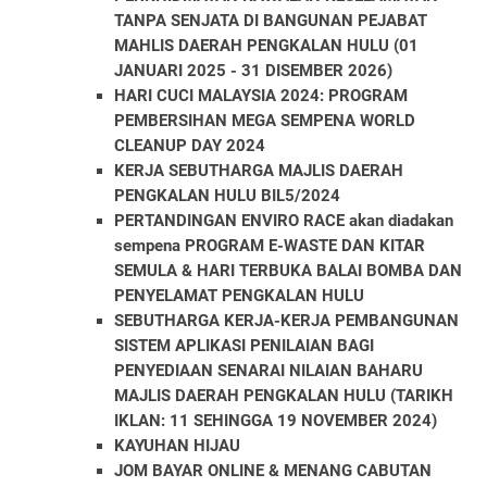
TANPA SENJATA DI BANGUNAN PEJABAT
MAHLIS DAERAH PENGKALAN HULU (01
JANUARI 2025 - 31 DISEMBER 2026)
HARI CUCI MALAYSIA 2024: PROGRAM
PEMBERSIHAN MEGA SEMPENA WORLD
CLEANUP DAY 2024
KERJA SEBUTHARGA MAJLIS DAERAH
PENGKALAN HULU BIL5/2024
PERTANDINGAN ENVIRO RACE akan diadakan
sempena PROGRAM E-WASTE DAN KITAR
SEMULA & HARI TERBUKA BALAI BOMBA DAN
PENYELAMAT PENGKALAN HULU
SEBUTHARGA KERJA-KERJA PEMBANGUNAN
SISTEM APLIKASI PENILAIAN BAGI
PENYEDIAAN SENARAI NILAIAN BAHARU
MAJLIS DAERAH PENGKALAN HULU (TARIKH
IKLAN: 11 SEHINGGA 19 NOVEMBER 2024)
KAYUHAN HIJAU
JOM BAYAR ONLINE & MENANG CABUTAN