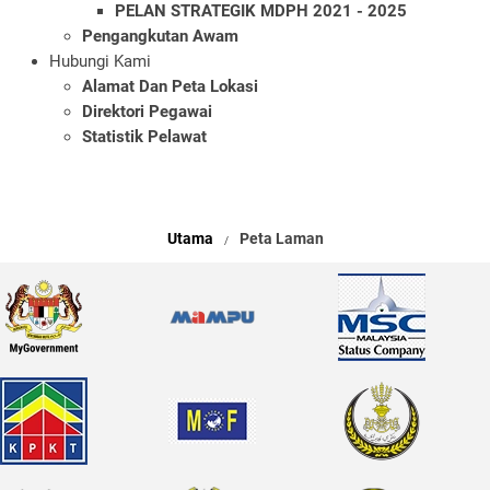
PELAN STRATEGIK MDPH 2021 - 2025
Pengangkutan Awam
Hubungi Kami
Alamat Dan Peta Lokasi
Direktori Pegawai
Statistik Pelawat
Utama
Peta Laman