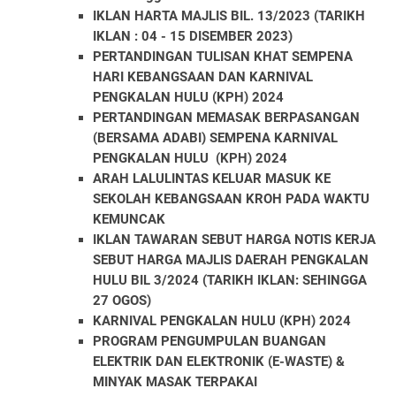
IKLAN HARTA MAJLIS BIL. 13/2023 (TARIKH
IKLAN : 04 - 15 DISEMBER 2023)
PERTANDINGAN TULISAN KHAT SEMPENA
HARI KEBANGSAAN DAN KARNIVAL
PENGKALAN HULU (KPH) 2024
PERTANDINGAN MEMASAK BERPASANGAN
(BERSAMA ADABI) SEMPENA KARNIVAL
PENGKALAN HULU (KPH) 2024
ARAH LALULINTAS KELUAR MASUK KE
SEKOLAH KEBANGSAAN KROH PADA WAKTU
KEMUNCAK
IKLAN TAWARAN SEBUT HARGA NOTIS KERJA
SEBUT HARGA MAJLIS DAERAH PENGKALAN
HULU BIL 3/2024 (TARIKH IKLAN: SEHINGGA
27 OGOS)
KARNIVAL PENGKALAN HULU (KPH) 2024
PROGRAM PENGUMPULAN BUANGAN
ELEKTRIK DAN ELEKTRONIK (E-WASTE) &
MINYAK MASAK TERPAKAI