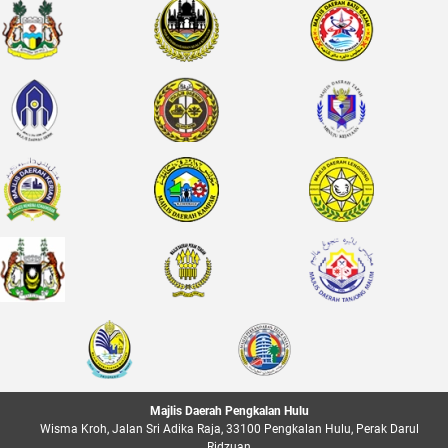
Majlis Daerah Pengkalan Hulu
Wisma Kroh, Jalan Sri Adika Raja, 33100 Pengkalan Hulu, Perak Darul
Ridzuan