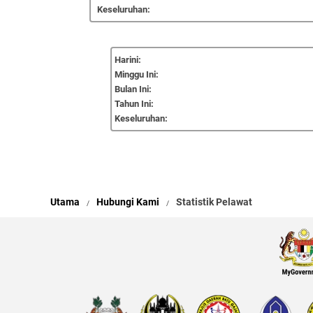
Keseluruhan:
Harini:
Minggu Ini:
Bulan Ini:
Tahun Ini:
Keseluruhan:
Utama
Hubungi Kami
Statistik Pelawat