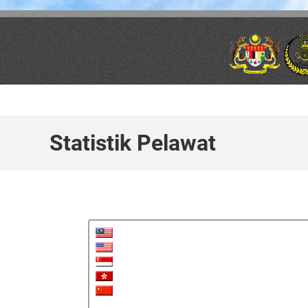
Skip to main content
Statistik Pelawat