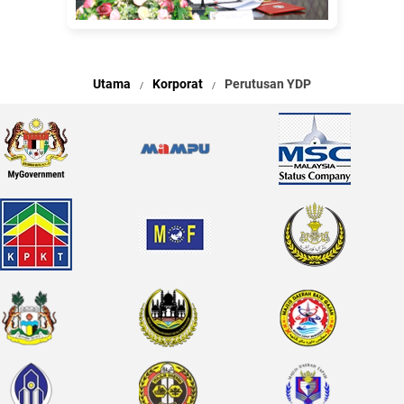
Utama
Korporat
Perutusan YDP