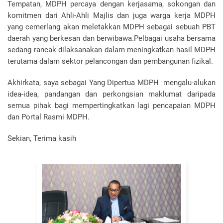
Tempatan, MDPH percaya dengan kerjasama, sokongan dan
komitmen dari Ahli-Ahli Majlis dan juga warga kerja MDPH
yang cemerlang akan meletakkan MDPH sebagai sebuah PBT
daerah yang berkesan dan berwibawa.Pelbagai usaha bersama
sedang rancak dilaksanakan dalam meningkatkan hasil MDPH
terutama dalam sektor pelancongan dan pembangunan fizikal.
Akhirkata, saya sebagai Yang Dipertua MDPH mengalu-alukan
idea-idea, pandangan dan perkongsian maklumat daripada
semua pihak bagi mempertingkatkan lagi pencapaian MDPH
dan Portal Rasmi MDPH.
Sekian, Terima kasih