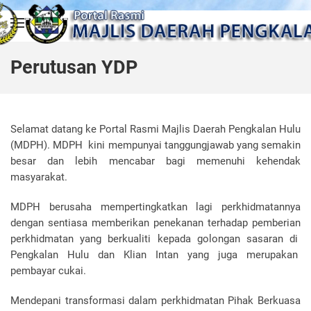
Skip to main content
Perutusan YDP
Selamat datang ke Portal Rasmi Majlis Daerah Pengkalan Hulu
(MDPH). MDPH kini mempunyai tanggungjawab yang semakin
besar dan lebih mencabar bagi memenuhi kehendak
masyarakat.
MDPH berusaha mempertingkatkan lagi perkhidmatannya
dengan sentiasa memberikan penekanan terhadap pemberian
perkhidmatan yang berkualiti kepada golongan sasaran di
Pengkalan Hulu dan Klian Intan yang juga merupakan
pembayar cukai.
Mendepani transformasi dalam perkhidmatan Pihak Berkuasa