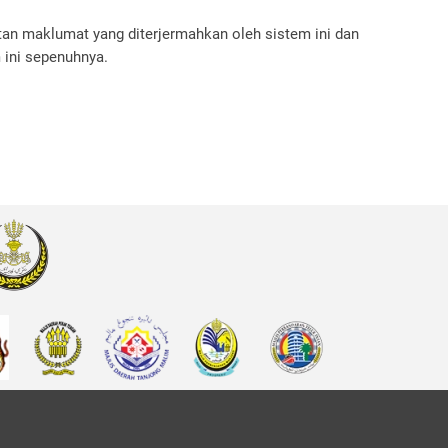
an maklumat yang diterjermahkan oleh sistem ini dan
 ini sepenuhnya.