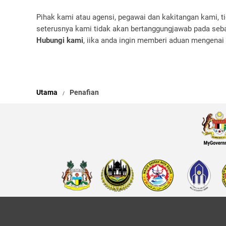
Pihak kami atau agensi, pegawai dan kakitangan kami, 
seterusnya kami tidak akan bertanggungjawab pada seb
Hubungi kami
, iika anda ingin memberi aduan mengenai
Utama
Penafian