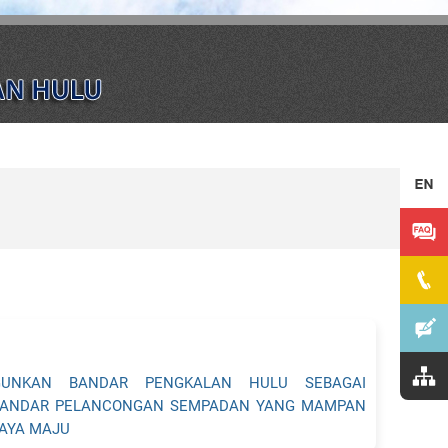
UNKAN BANDAR PENGKALAN HULU SEBAGAI
BANDAR PELANCONGAN SEMPADAN YANG MAMPAN
AYA MAJU