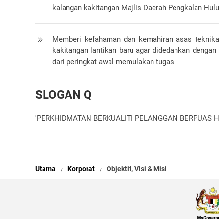
kalangan kakitangan Majlis Daerah Pengkalan Hulu
Memberi kefahaman dan kemahiran asas teknik
kakitangan lantikan baru agar didedahkan dengan 
dari peringkat awal memulakan tugas
SLOGAN Q
'PERKHIDMATAN BERKUALITI PELANGGAN BERPUAS HA
Utama
Korporat
Objektif, Visi & Misi