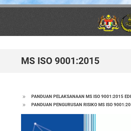
Skip to main content
MS ISO 9001:2015
PANDUAN PELAKSANAAN MS ISO 9001:2015 EDISI 
PANDUAN PENGURUSAN RISIKO MS ISO 9001:2015 