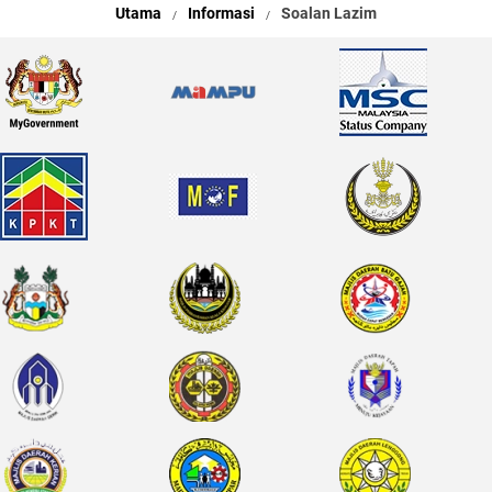
Utama
Informasi
Soalan Lazim