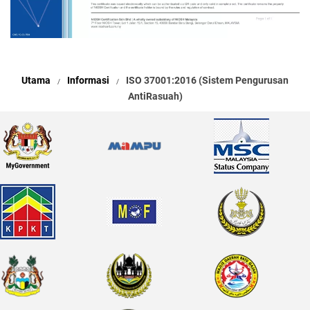
Utama
Informasi
ISO 37001:2016 (Sistem Pengurusan
AntiRasuah)