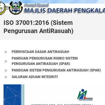
Skip to main content
ISO 37001:2016 (Sistem
Pengurusan AntiRasuah)
PERNYATAAN DASAR ANTIRASUAH
PANDUAN PENGURUSAN RISIKO SISTEM
PENGURUSAN ANTIRASUAH (SPAR)
PANDUAN SISTEM PENGURUSAN ANTIRASUAH (SPAR)
SALURAN ADUAN INTEGRITI