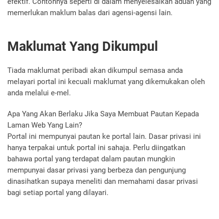
efektif. Contohnya seperti di dalam menyelesaikan aduan yang
memerlukan maklum balas dari agensi-agensi lain.
Maklumat Yang Dikumpul
Tiada maklumat peribadi akan dikumpul semasa anda
melayari portal ini kecuali maklumat yang dikemukakan oleh
anda melalui e-mel.
Apa Yang Akan Berlaku Jika Saya Membuat Pautan Kepada
Laman Web Yang Lain?
Portal ini mempunyai pautan ke portal lain. Dasar privasi ini
hanya terpakai untuk portal ini sahaja. Perlu diingatkan
bahawa portal yang terdapat dalam pautan mungkin
mempunyai dasar privasi yang berbeza dan pengunjung
dinasihatkan supaya meneliti dan memahami dasar privasi
bagi setiap portal yang dilayari.