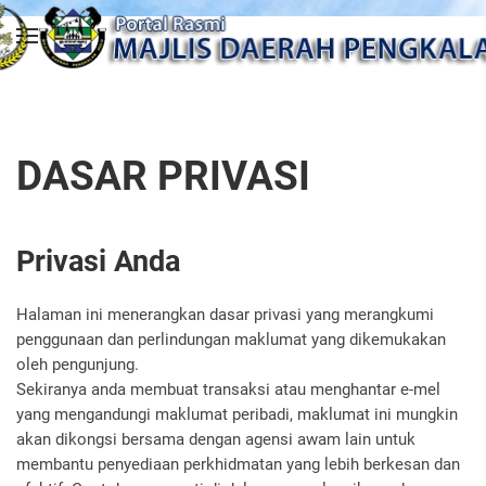
Skip to main content
DASAR PRIVASI
Privasi Anda
Halaman ini menerangkan dasar privasi yang merangkumi
penggunaan dan perlindungan maklumat yang dikemukakan
oleh pengunjung.
Sekiranya anda membuat transaksi atau menghantar e-mel
yang mengandungi maklumat peribadi, maklumat ini mungkin
akan dikongsi bersama dengan agensi awam lain untuk
membantu penyediaan perkhidmatan yang lebih berkesan dan