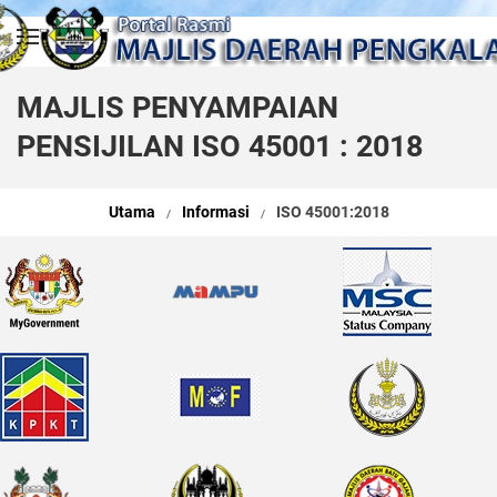
Skip to main content
MAJLIS PENYAMPAIAN
PENSIJILAN ISO 45001 : 2018
Utama
Informasi
ISO 45001:2018