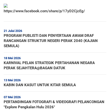
https://www.facebook.com/share/p/17yD2CjcEg/
21 Julai 2026
PROGRAM PUBLISTI DAN PENYERTAAN AWAM DRAF
RANCANGAN STRUKTUR NEGERI PERAK 2040 (KAJIAN
SEMULA)
18 Mei 2026
KARNIVAL PELAN STRATEGIK PERTAHANAN NEGARA
PERAK SEJAHTERA@BAGAN DATUK
13 Mei 2026
KABIN DAN KASUT UNTUK KITAR SEMULA
07 Mei 2026
PERTANDINGAN FOTOGRAFI & VIDEOGRAFI PELANCONGAN
"Explore Pengkalan Hulu 2026"