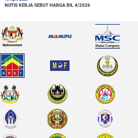
NOTIS KERJA SEBUT HARGA BIL 4/2026