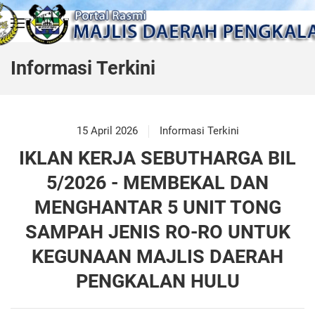
Skip to main content
Informasi Terkini
15 April 2026
Informasi Terkini
IKLAN KERJA SEBUTHARGA BIL
5/2026 - MEMBEKAL DAN
MENGHANTAR 5 UNIT TONG
SAMPAH JENIS RO-RO UNTUK
KEGUNAAN MAJLIS DAERAH
PENGKALAN HULU