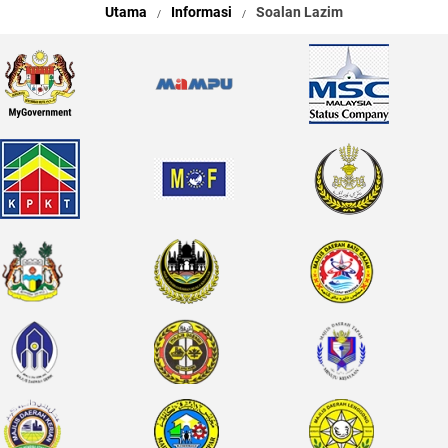
Utama
Informasi
Soalan Lazim