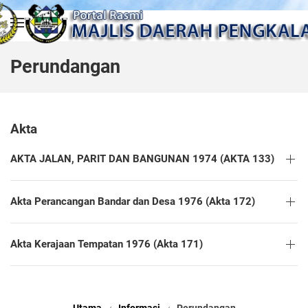
Skip to main content
Perundangan
Akta
AKTA JALAN, PARIT DAN BANGUNAN 1974 (AKTA 133)
Akta Perancangan Bandar dan Desa 1976 (Akta 172)
Akta Kerajaan Tempatan 1976 (Akta 171)