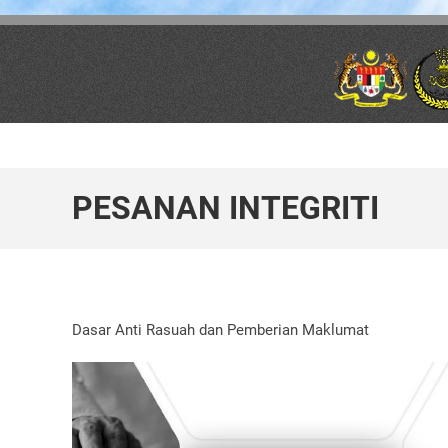
Skip to main content
PESANAN INTEGRITI
Dasar Anti Rasuah dan Pemberian Maklumat