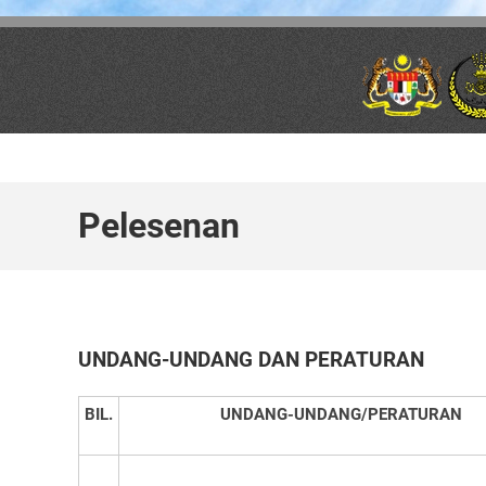
Skip to main content
Pelesenan
UNDANG-UNDANG DAN PERATURAN
BIL.
UNDANG-UNDANG/PERATURAN