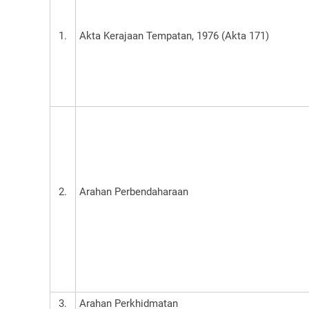
1.
Akta Kerajaan Tempatan, 1976 (Akta 171)
2.
Arahan Perbendaharaan
3.
Arahan Perkhidmatan