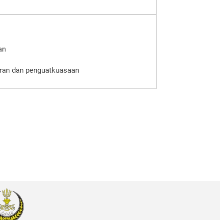
an
ran dan penguatkuasaan