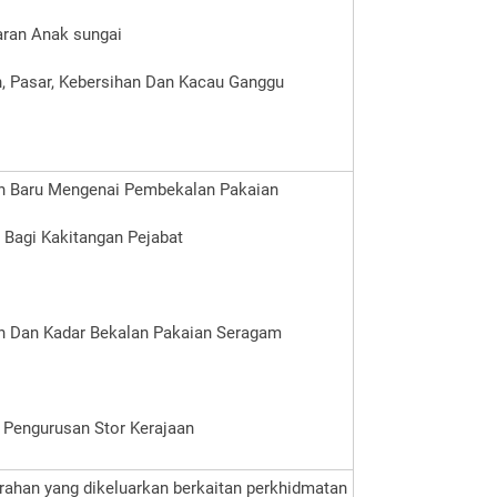
ran Anak sungai
 Pasar, Kebersihan Dan Kacau Ganggu
an Baru Mengenai Pembekalan Pakaian
Bagi Kakitangan Pejabat
n Dan Kadar Bekalan Pakaian Seragam
 Pengurusan Stor Kerajaan
ahan yang dikeluarkan berkaitan perkhidmatan