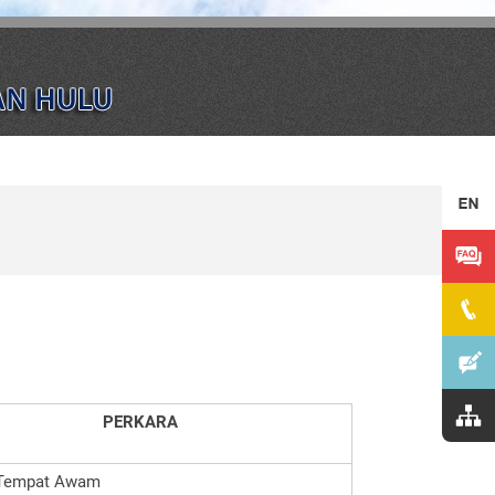
PERKARA
Tempat Awam