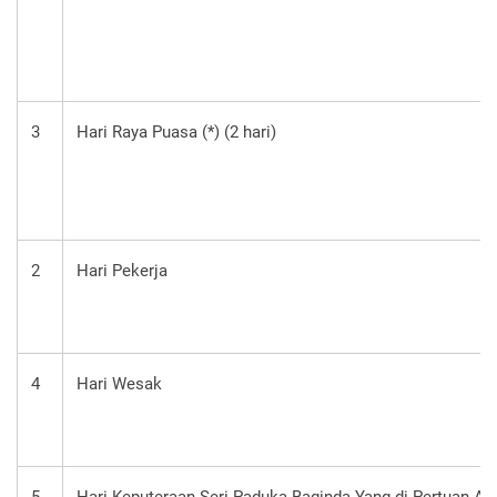
3
Hari Raya Puasa (*) (2 hari)
2
Hari Pekerja
4
Hari Wesak