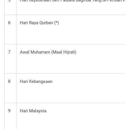
5
Hari Keputeraan Seri Paduka Baginda Yang di-Pertuan A
6
Hari Raya Qurban (*)
7
Awal Muharram (Maal Hijrah)
8
Hari Kebangsaan
9
Hari Malaysia