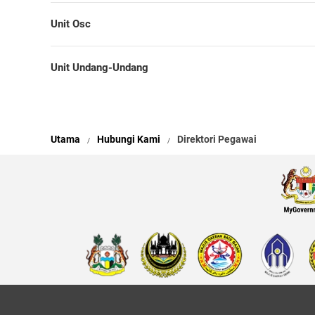
Unit Osc
Unit Undang-Undang
Utama
Hubungi Kami
Direktori Pegawai