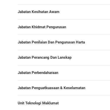
Jabatan Kesihatan Awam
Jabatan Khidmat Pengurusan
Jabatan Penilaian Dan Pengurusan Harta
Jabatan Perancang Dan Lanskap
Jabatan Perbendaharaan
Jabatan Penguatkuasaan & Keselamatan
Unit Teknologi Maklumat