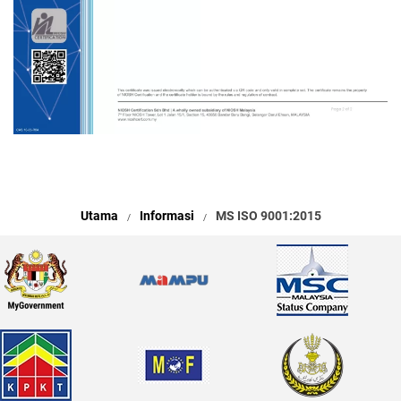
Utama
Informasi
MS ISO 9001:2015