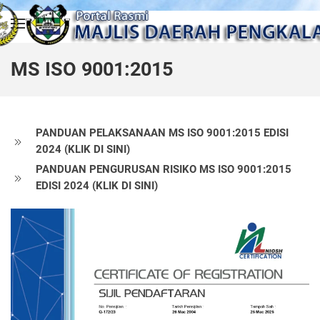
Skip to main content
MS ISO 9001:2015
PANDUAN PELAKSANAAN MS ISO 9001:2015 EDISI
2024 (KLIK DI SINI)
PANDUAN PENGURUSAN RISIKO MS ISO 9001:2015
EDISI 2024 (KLIK DI SINI)