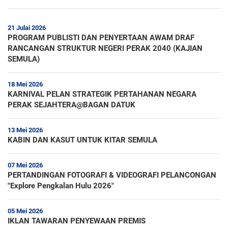
21 Julai 2026
PROGRAM PUBLISTI DAN PENYERTAAN AWAM DRAF
RANCANGAN STRUKTUR NEGERI PERAK 2040 (KAJIAN
SEMULA)
18 Mei 2026
KARNIVAL PELAN STRATEGIK PERTAHANAN NEGARA
PERAK SEJAHTERA@BAGAN DATUK
13 Mei 2026
KABIN DAN KASUT UNTUK KITAR SEMULA
07 Mei 2026
PERTANDINGAN FOTOGRAFI & VIDEOGRAFI PELANCONGAN
"Explore Pengkalan Hulu 2026"
05 Mei 2026
IKLAN TAWARAN PENYEWAAN PREMIS