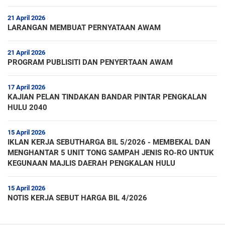
21 April 2026
LARANGAN MEMBUAT PERNYATAAN AWAM
21 April 2026
PROGRAM PUBLISITI DAN PENYERTAAN AWAM
17 April 2026
KAJIAN PELAN TINDAKAN BANDAR PINTAR PENGKALAN
HULU 2040
15 April 2026
IKLAN KERJA SEBUTHARGA BIL 5/2026 - MEMBEKAL DAN
MENGHANTAR 5 UNIT TONG SAMPAH JENIS RO-RO UNTUK
KEGUNAAN MAJLIS DAERAH PENGKALAN HULU
15 April 2026
NOTIS KERJA SEBUT HARGA BIL 4/2026