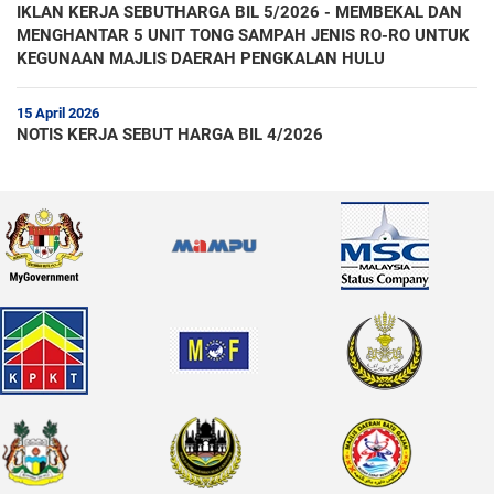
IKLAN KERJA SEBUTHARGA BIL 5/2026 - MEMBEKAL DAN
MENGHANTAR 5 UNIT TONG SAMPAH JENIS RO-RO UNTUK
KEGUNAAN MAJLIS DAERAH PENGKALAN HULU
15 April 2026
NOTIS KERJA SEBUT HARGA BIL 4/2026