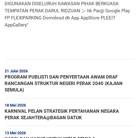
21 Julai 2026
PROGRAM PUBLISTI DAN PENYERTAAN AWAM DRAF
RANCANGAN STRUKTUR NEGERI PERAK 2040 (KAJIAN
SEMULA)
18 Mei 2026
KARNIVAL PELAN STRATEGIK PERTAHANAN NEGARA
PERAK SEJAHTERA@BAGAN DATUK
13 Mei 2026