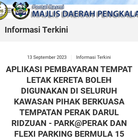
Skip to main content
Informasi Terkini
13 September 2023
Informasi Terkini
APLIKASI PEMBAYARAN TEMPAT
LETAK KERETA BOLEH
DIGUNAKAN DI SELURUH
KAWASAN PIHAK BERKUASA
TEMPATAN PERAK DARUL
RIDZUAN - PARK@PERAK DAN
FLEXI PARKING BERMULA 15