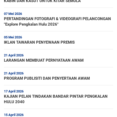
KABIN DAN KASUT UNTUK KITAR SEMULA
07 Mei 2026
PERTANDINGAN FOTOGRAFI & VIDEOGRAFI PELANCONGAN
"Explore Pengkalan Hulu 2026"
05 Mei 2026
IKLAN TAWARAN PENYEWAAN PREMIS
21 April 2026
LARANGAN MEMBUAT PERNYATAAN AWAM
21 April 2026
PROGRAM PUBLISITI DAN PENYERTAAN AWAM
17 April 2026
KAJIAN PELAN TINDAKAN BANDAR PINTAR PENGKALAN
HULU 2040
15 April 2026