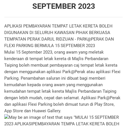
SEPTEMBER 2023
APLIKASI PEMBAYARAN TEMPAT LETAK KERETA BOLEH
DIGUNAKAN DI SELURUH KAWASAN PIHAK BERKUASA
TEMPATAN PERAK DARUL RIDZUAN - PARK@PERAK DAN
FLEXI PARKING BERMULA 15 SEPTEMBER 2023
Mulai 15 September 2023, orang awam yang meletak
kenderaan di tempat letak kereta di Majlis Perbandaran
Taiping boleh membuat pembayaran caj tempat letak kereta
dengan menggunakan aplikasi Park@Perak atau aplikasi Flexi
Parking. Penambahan saluran ini dibuat bagi memberi
kemudahan kepada orang awam yang menggunakan
kemudahan tempat letak kereta Majlis Perbandaran Taiping
dengan lebih mudah, cepat dan selamat. Aplikasi Park@Perak
dan aplikasi Flexi Parking boleh dimuat turun di Play Store,
App Store dan Huawei Gallery.