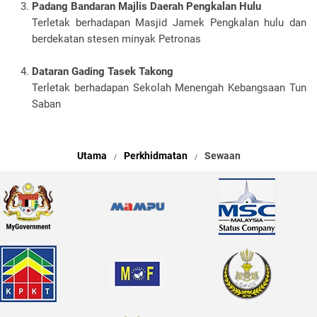
Padang Bandaran Majlis Daerah Pengkalan Hulu
Terletak berhadapan Masjid Jamek Pengkalan hulu dan
berdekatan stesen minyak Petronas
Dataran Gading Tasek Takong
Terletak berhadapan Sekolah Menengah Kebangsaan Tun
Saban
Utama
Perkhidmatan
Sewaan