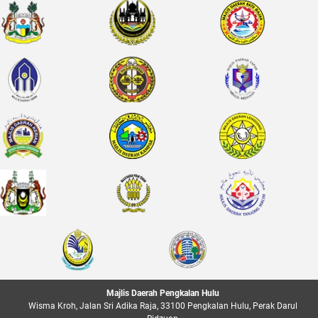
Majlis Daerah Pengkalan Hulu
Wisma Kroh, Jalan Sri Adika Raja, 33100 Pengkalan Hulu, Perak Darul