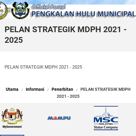
Skip to main content
PELAN STRATEGIK MDPH 2021 -
2025
PELAN STRATEGIK MDPH 2021 - 2025
Utama
Informasi
Penerbitan
PELAN STRATEGIK MDPH
2021 - 2025