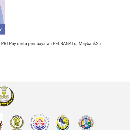
PBTPay serta pembayaran PELBAGAI di Maybank2u