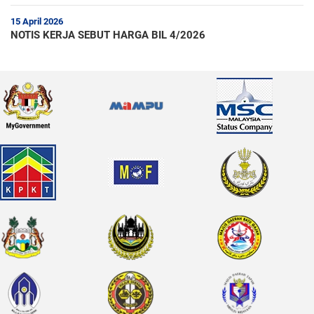
15 April 2026
NOTIS KERJA SEBUT HARGA BIL 4/2026