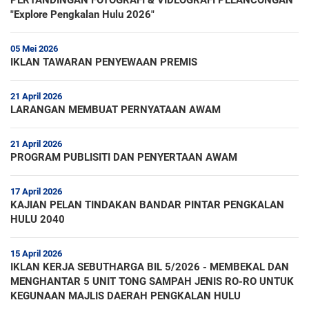
PERTANDINGAN FOTOGRAFI & VIDEOGRAFI PELANCONGAN
"Explore Pengkalan Hulu 2026"
05 Mei 2026
IKLAN TAWARAN PENYEWAAN PREMIS
21 April 2026
LARANGAN MEMBUAT PERNYATAAN AWAM
21 April 2026
PROGRAM PUBLISITI DAN PENYERTAAN AWAM
17 April 2026
KAJIAN PELAN TINDAKAN BANDAR PINTAR PENGKALAN
HULU 2040
15 April 2026
IKLAN KERJA SEBUTHARGA BIL 5/2026 - MEMBEKAL DAN
MENGHANTAR 5 UNIT TONG SAMPAH JENIS RO-RO UNTUK
KEGUNAAN MAJLIS DAERAH PENGKALAN HULU