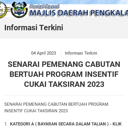
Skip to main content
Informasi Terkini
04 April 2023
Informasi Terkini
SENARAI PEMENANG CABUTAN
BERTUAH PROGRAM INSENTIF
CUKAI TAKSIRAN 2023
SENARAI PEMENANG CABUTAN BERTUAH PROGRAM
INSENTIF CUKAI TAKSIRAN 2023
1.
KATEGORI A ( BAYARAN SECARA DALAM TALIAN ) - KLIK