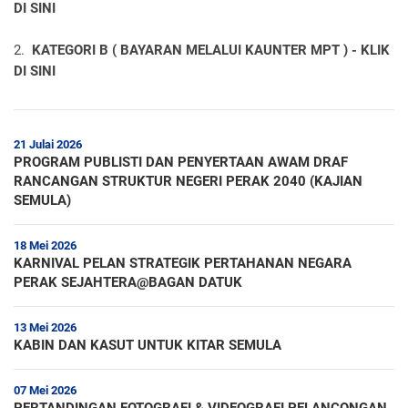
DI SINI
2.
KATEGORI B ( BAYARAN MELALUI KAUNTER MPT ) - KLIK
DI SINI
21 Julai 2026
PROGRAM PUBLISTI DAN PENYERTAAN AWAM DRAF
RANCANGAN STRUKTUR NEGERI PERAK 2040 (KAJIAN
SEMULA)
18 Mei 2026
KARNIVAL PELAN STRATEGIK PERTAHANAN NEGARA
PERAK SEJAHTERA@BAGAN DATUK
13 Mei 2026
KABIN DAN KASUT UNTUK KITAR SEMULA
07 Mei 2026