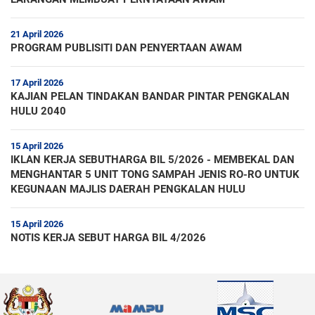
21 April 2026
PROGRAM PUBLISITI DAN PENYERTAAN AWAM
17 April 2026
KAJIAN PELAN TINDAKAN BANDAR PINTAR PENGKALAN
HULU 2040
15 April 2026
IKLAN KERJA SEBUTHARGA BIL 5/2026 - MEMBEKAL DAN
MENGHANTAR 5 UNIT TONG SAMPAH JENIS RO-RO UNTUK
KEGUNAAN MAJLIS DAERAH PENGKALAN HULU
15 April 2026
NOTIS KERJA SEBUT HARGA BIL 4/2026