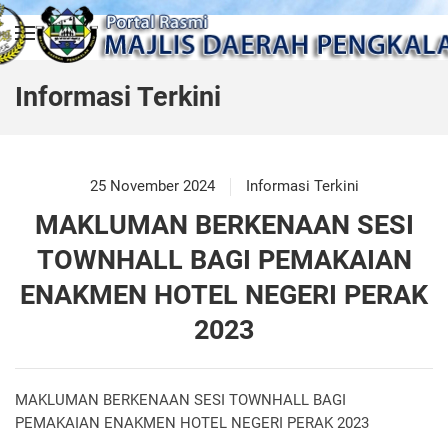
Skip to main content
Informasi Terkini
25 November 2024
Informasi Terkini
MAKLUMAN BERKENAAN SESI
TOWNHALL BAGI PEMAKAIAN
ENAKMEN HOTEL NEGERI PERAK
2023
MAKLUMAN BERKENAAN SESI TOWNHALL BAGI
PEMAKAIAN ENAKMEN HOTEL NEGERI PERAK 2023