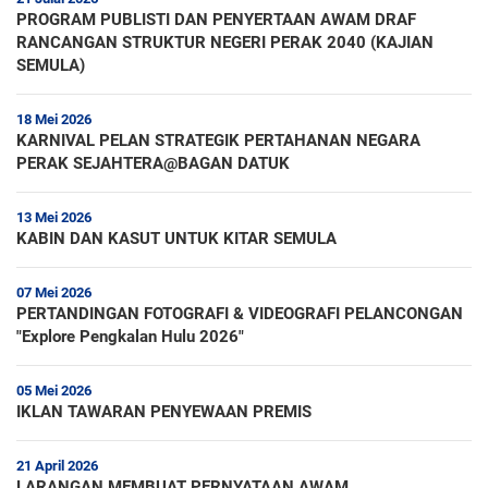
PROGRAM PUBLISTI DAN PENYERTAAN AWAM DRAF
RANCANGAN STRUKTUR NEGERI PERAK 2040 (KAJIAN
SEMULA)
18 Mei 2026
KARNIVAL PELAN STRATEGIK PERTAHANAN NEGARA
PERAK SEJAHTERA@BAGAN DATUK
13 Mei 2026
KABIN DAN KASUT UNTUK KITAR SEMULA
07 Mei 2026
PERTANDINGAN FOTOGRAFI & VIDEOGRAFI PELANCONGAN
"Explore Pengkalan Hulu 2026"
05 Mei 2026
IKLAN TAWARAN PENYEWAAN PREMIS
21 April 2026
LARANGAN MEMBUAT PERNYATAAN AWAM