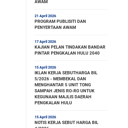
AWAM
21 April 2026
PROGRAM PUBLISITI DAN
PENYERTAAN AWAM
17 April 2026
KAJIAN PELAN TINDAKAN BANDAR
PINTAR PENGKALAN HULU 2040
15 April 2026
IKLAN KERJA SEBUTHARGA BIL
5/2026 - MEMBEKAL DAN
MENGHANTAR 5 UNIT TONG
SAMPAH JENIS RO-RO UNTUK
KEGUNAAN MAJLIS DAERAH
PENGKALAN HULU
15 April 2026
NOTIS KERJA SEBUT HARGA BIL