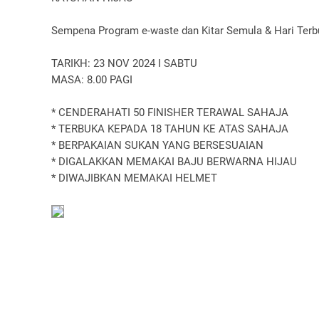
Sempena Program e-waste dan Kitar Semula & Hari Ter
TARIKH: 23 NOV 2024 I SABTU
MASA: 8.00 PAGI
* CENDERAHATI 50 FINISHER TERAWAL SAHAJA
* TERBUKA KEPADA 18 TAHUN KE ATAS SAHAJA
* BERPAKAIAN SUKAN YANG BERSESUAIAN
* DIGALAKKAN MEMAKAI BAJU BERWARNA HIJAU
* DIWAJIBKAN MEMAKAI HELMET