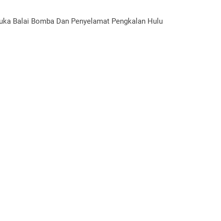
buka Balai Bomba Dan Penyelamat Pengkalan Hulu