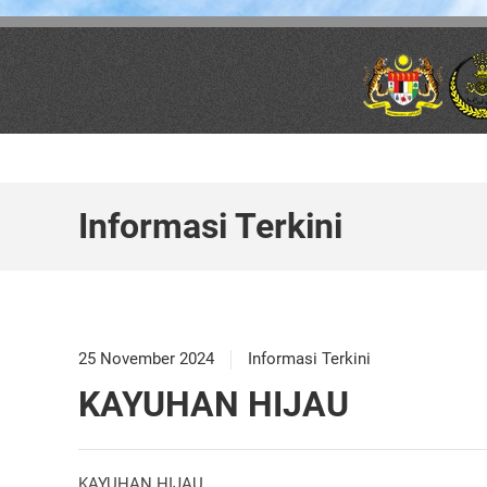
Skip to main content
Informasi Terkini
25 November 2024
Informasi Terkini
KAYUHAN HIJAU
KAYUHAN HIJAU