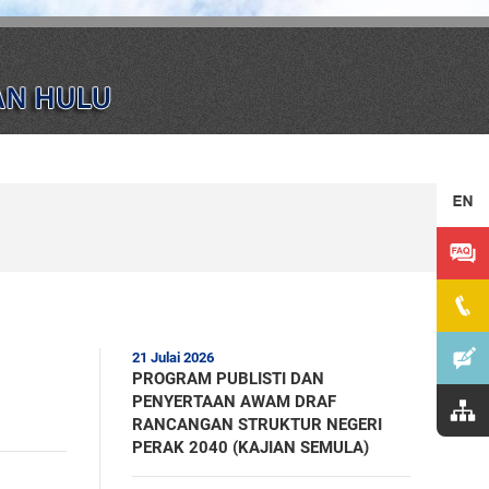
21 Julai 2026
PROGRAM PUBLISTI DAN
PENYERTAAN AWAM DRAF
RANCANGAN STRUKTUR NEGERI
PERAK 2040 (KAJIAN SEMULA)