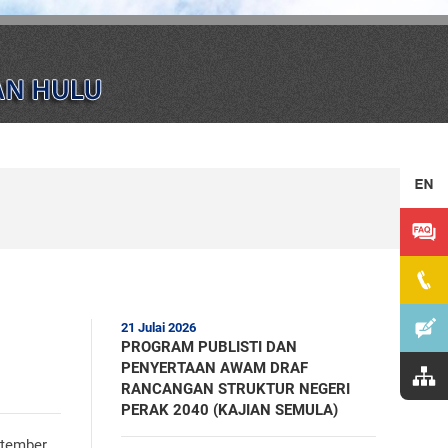
21 Julai 2026
PROGRAM PUBLISTI DAN
PENYERTAAN AWAM DRAF
RANCANGAN STRUKTUR NEGERI
PERAK 2040 (KAJIAN SEMULA)
ptember