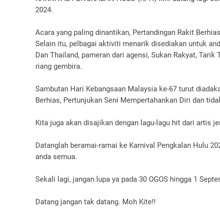
2024.
Acara yang paling dinantikan, Pertandingan Rakit Berhias
Selain itu, pelbagai aktiviti menarik disediakan untuk
Dan Thailand, pameran dari agensi, Sukan Rakyat, Tarik 
riang gembira.
Sambutan Hari Kebangsaan Malaysia ke-67 turut diadak
Berhias, Pertunjukan Seni Mempertahankan Diri dan tida
Kita juga akan disajikan dengan lagu-lagu hit dari artis
Datanglah beramai-ramai ke Karnival Pengkalan Hulu 2
anda semua.
Sekali lagi, jangan lupa ya pada 30 OGOS hingga 1 Sept
Datang jangan tak datang. Moh Kite!!