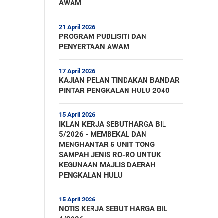
AWAM
21 April 2026
PROGRAM PUBLISITI DAN
PENYERTAAN AWAM
17 April 2026
KAJIAN PELAN TINDAKAN BANDAR
PINTAR PENGKALAN HULU 2040
15 April 2026
IKLAN KERJA SEBUTHARGA BIL
5/2026 - MEMBEKAL DAN
MENGHANTAR 5 UNIT TONG
SAMPAH JENIS RO-RO UNTUK
KEGUNAAN MAJLIS DAERAH
PENGKALAN HULU
15 April 2026
NOTIS KERJA SEBUT HARGA BIL