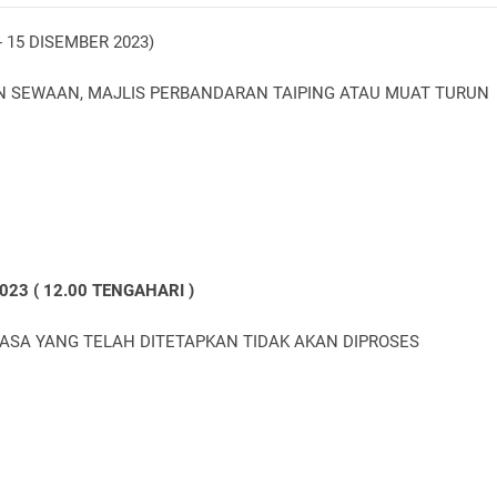
- 15 DISEMBER 2023)
N SEWAAN, MAJLIS PERBANDARAN TAIPING ATAU MUAT TURUN
23 ( 12.00 TENGAHARI )
ASA YANG TELAH DITETAPKAN TIDAK AKAN DIPROSES