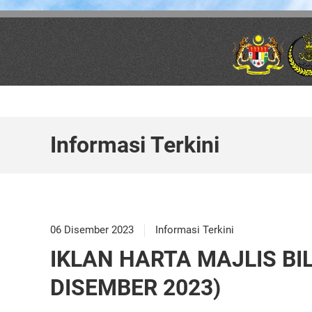
Skip to main content
Informasi Terkini
06 Disember 2023
Informasi Terkini
IKLAN HARTA MAJLIS BIL.
DISEMBER 2023)