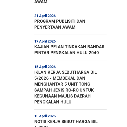
AWAM
21 April 2026
PROGRAM PUBLISITI DAN
PENYERTAAN AWAM
17 April 2026
KAJIAN PELAN TINDAKAN BANDAR
PINTAR PENGKALAN HULU 2040
15 April 2026
IKLAN KERJA SEBUTHARGA BIL
5/2026 - MEMBEKAL DAN
MENGHANTAR 5 UNIT TONG
SAMPAH JENIS RO-RO UNTUK
KEGUNAAN MAJLIS DAERAH
PENGKALAN HULU
15 April 2026
NOTIS KERJA SEBUT HARGA BIL