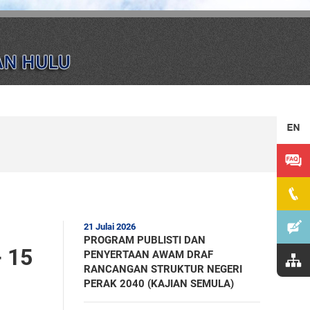
21 Julai 2026
PROGRAM PUBLISTI DAN
 15
PENYERTAAN AWAM DRAF
RANCANGAN STRUKTUR NEGERI
PERAK 2040 (KAJIAN SEMULA)