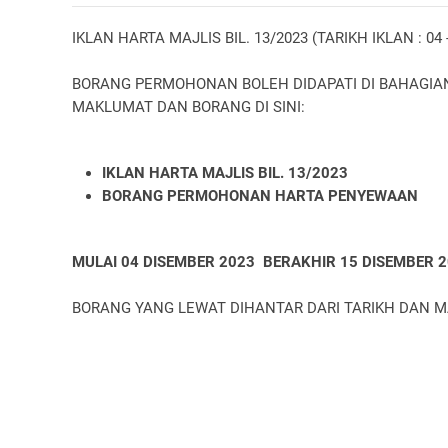
IKLAN HARTA MAJLIS BIL. 13/2023 (TARIKH IKLAN : 04 
BORANG PERMOHONAN BOLEH DIDAPATI DI BAHAGIA
MAKLUMAT DAN BORANG DI SINI:
IKLAN HARTA MAJLIS BIL. 13/2023
BORANG PERMOHONAN HARTA PENYEWAAN
MULAI 04 DISEMBER 2023 BERAKHIR 15 DISEMBER 20
BORANG YANG LEWAT DIHANTAR DARI TARIKH DAN M