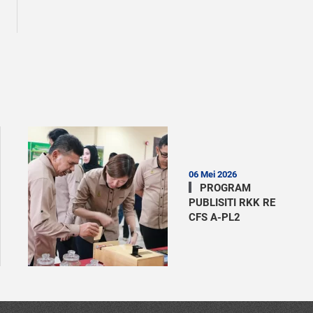
06 Mei 2026
PROGRAM
PUBLISITI RKK RE
CFS A-PL2