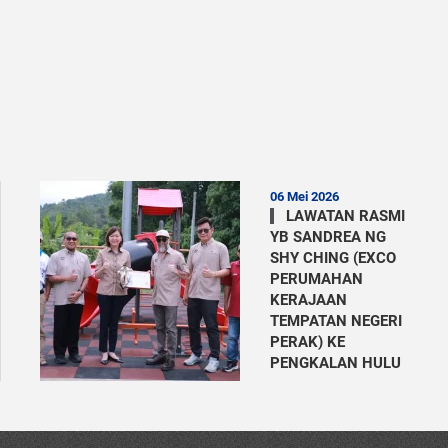
06 Mei 2026
LAWATAN RASMI
YB SANDREA NG
SHY CHING (EXCO
PERUMAHAN
KERAJAAN
TEMPATAN NEGERI
PERAK) KE
PENGKALAN HULU