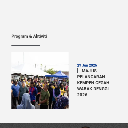
Program & Aktiviti
29 Jun 2026
MAJLIS
PELANCARAN
KEMPEN CEGAH
WABAK DENGGI
2026